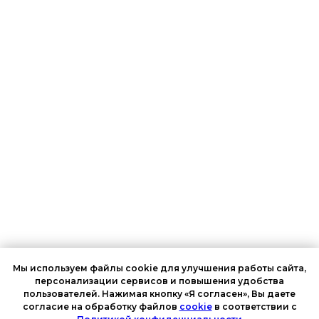
Мы используем файлы cookie для улучшения работы сайта,
персонализации сервисов и повышения удобства
пользователей. Нажимая кнопку «Я согласен», Вы даете
согласие на обработку файлов
cookie
в соответствии с
Онлайн-