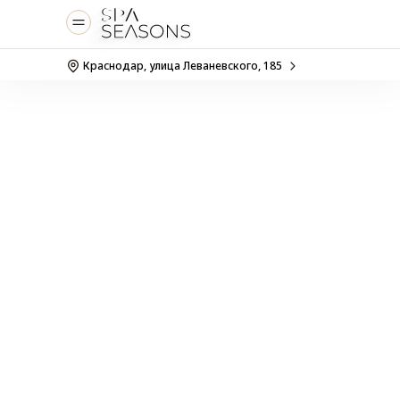
+7 (861) 279-00-10
Краснодар, улица Леваневского, 185