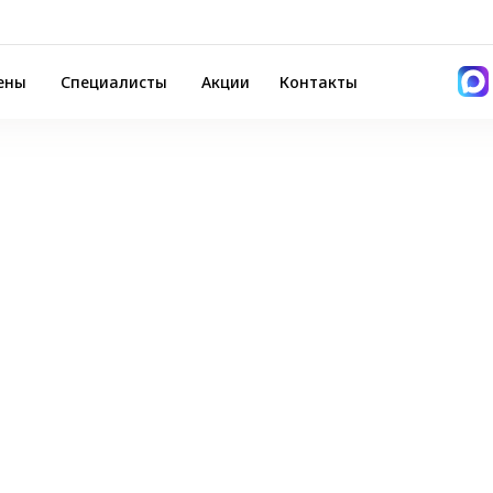
ены
Специалисты
Акции
Контакты
+7 