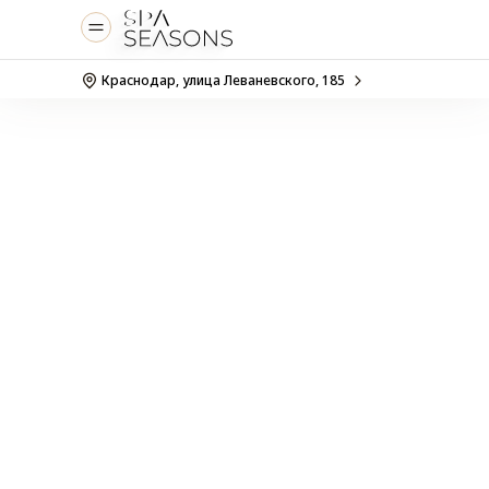
+7 (861) 279-00-10
Краснодар, улица Леваневского, 185